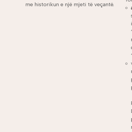
me historikun e një mjeti të veçantë.