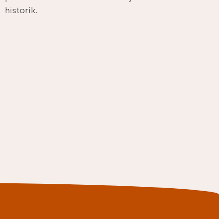
historik.