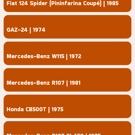
Fiat 124 Spider (Pininfarina Coupé) | 1985
GAZ-24 | 1974
Mercedes-Benz W115 | 1972
Mercedes-Benz R107 | 1981
Honda CB500T | 1975