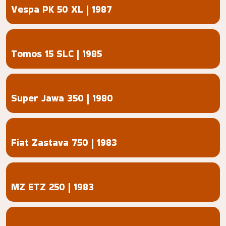
Vespa PK 50 XL | 1987
Tomos 15 SLC | 1985
Super Jawa 350 | 1980
Fiat Zastava 750 | 1983
MZ ETZ 250 | 1983