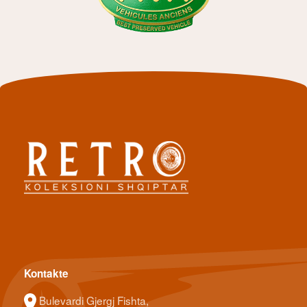
Kontakte
Bulevardi Gjergj Fishta,